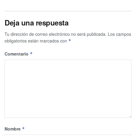
Deja una respuesta
Tu dirección de correo electrónico no será publicada.
Los campos
obligatorios están marcados con
*
Comentario
*
Nombre
*