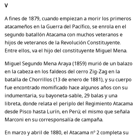
V
A fines de 1879, cuando empiezan a morir los primeros
atacameños en la Guerra del Pacífico, se enrola en el
segundo batallón Atacama con muchos veteranos e
hijos de veteranos de la Revolución Constituyente.
Entre ellos, va el hijo del constituyente Miguel Mena.
Miguel Segundo Mena Araya (1859) murió de un balazo
en la cabeza en los faldeos del cerro Zig-Zag en la
batalla de Chorrillos (13 de enero de 1881), y su cuerpo
fue encontrado momificado hace algunos años con su
indumentaria, su bayoneta-sable, 29 balas y una
libreta, donde relata el periplo del Regimiento Atacama
desde Pisco hasta Lurín, en Perú; el mismo que señala
Marconi en su corresponsalía de campaña.
En marzo y abril de 1880, el Atacama nº 2 completa su