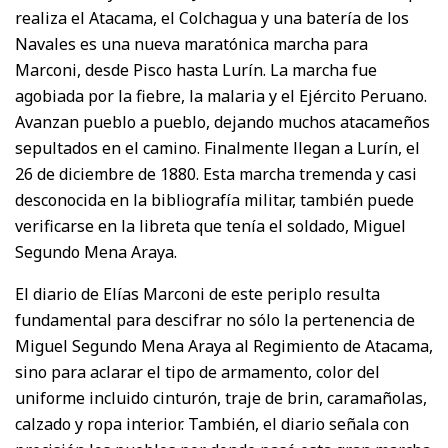
realiza el Atacama, el Colchagua y una batería de los
Navales es una nueva maratónica marcha para
Marconi, desde Pisco hasta Lurín. La marcha fue
agobiada por la fiebre, la malaria y el Ejército Peruano.
Avanzan pueblo a pueblo, dejando muchos atacameños
sepultados en el camino. Finalmente llegan a Lurín, el
26 de diciembre de 1880. Esta marcha tremenda y casi
desconocida en la bibliografía militar, también puede
verificarse en la libreta que tenía el soldado, Miguel
Segundo Mena Araya.
El diario de Elías Marconi de este periplo resulta
fundamental para descifrar no sólo la pertenencia de
Miguel Segundo Mena Araya al Regimiento de Atacama,
sino para aclarar el tipo de armamento, color del
uniforme incluido cinturón, traje de brin, caramañolas,
calzado y ropa interior. También, el diario señala con