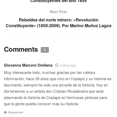
Constituyentes del año 1859
Next Post
Rebeldes del norte minero: «Revolución
Constituyente» (1859-2009). Por Marino Muñoz Lagos
Comments
1
Giovanna Marconi Orellana
3 años ago
Muy interesante todo, muchas gracias por tan valiosa
información, hace 35 años que vivo en Copiapó y su historia es
fascinante, siempre he sido una amante de la historia, hoy en
día tenemos a un artista don Cristian Rivadeneira que está
plasmando la historia de Copiapó en hermosas pinturas para
que la gente pueda conocer mas su historia
Responder