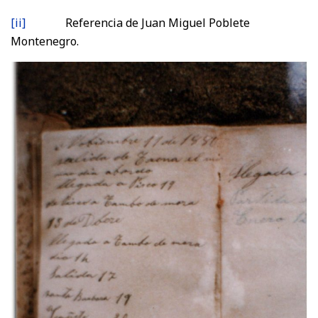
[ii]
Referencia de Juan Miguel Poblete
Montenegro.