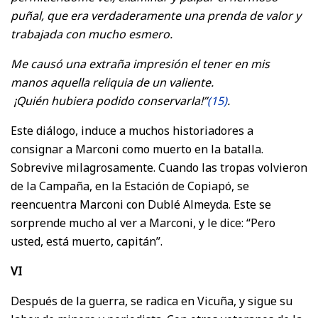
puñal, que era verdaderamente una prenda de valor y
trabajada con mucho esmero.
Me causó una extraña impresión el tener en mis
manos aquella reliquia de un valiente.
¡Quién hubiera podido conservarla!”
(15)
.
Este diálogo, induce a muchos historiadores a
consignar a Marconi como muerto en la batalla.
Sobrevive milagrosamente. Cuando las tropas volvieron
de la Campaña, en la Estación de Copiapó, se
reencuentra Marconi con Dublé Almeyda. Este se
sorprende mucho al ver a Marconi, y le dice: “Pero
usted, está muerto, capitán”.
VI
Después de la guerra, se radica en Vicuña, y sigue su