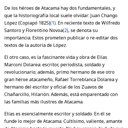
De los héroes de Atacama hay dos fundamentales, y
que la historiografía local suele olvidar: Juan Chango
López (Copiapó 1825)
(1)
. En reciente texto de Wilfredo
Santoro y Florentino Novoa
(2)
, se denota su
importancia. Estos prometen publicar o re-editar dos
textos de la autoría de López.
El otro caso, es la fascinante vida y obra de Elías
Marconi Dolarea: escritor, periodista, soldado y
revolucionario; además, primo hermano de ese otro
gran héroe atacameño, Rafael Torreblanca Dolarea y
hermano del escritor y oficial de los Zuavos de
Chañarcillo, Hilarión. Además, está emparentado con
las familias más ilustres de Atacama.
Elías es esencialmente escritor y soldado. En él se
funde lo mejor de Atacama. Cultísimo, valiente, amante