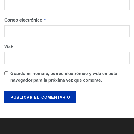
Correo electrónico
*
Web
Guarda mi nombre, correo electrónico y web en este
navegador para la próxima vez que comente.