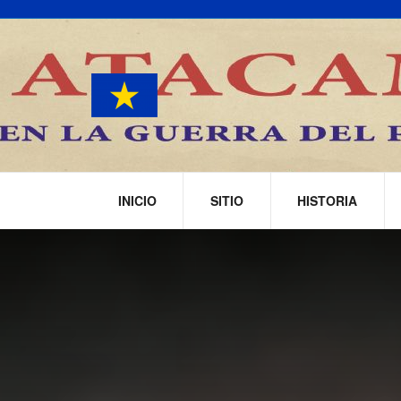
INICIO
SITIO
HISTORIA