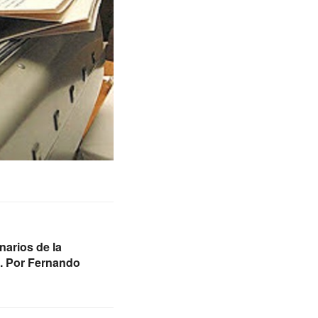
narios de la
. Por Fernando