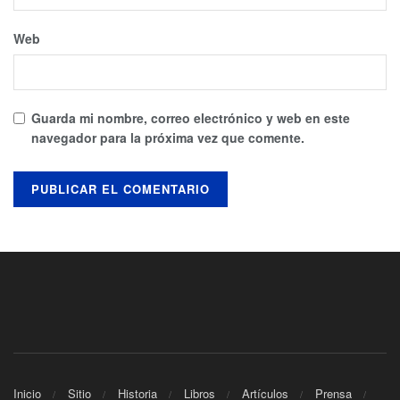
Web
Guarda mi nombre, correo electrónico y web en este
navegador para la próxima vez que comente.
Inicio
Sitio
Historia
Libros
Artículos
Prensa