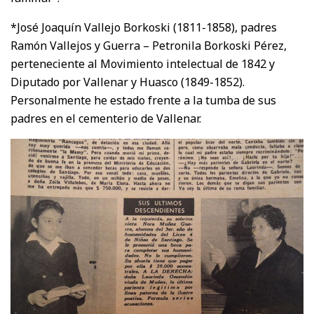
*José Joaquín Vallejo Borkoski (1811-1858), padres
Ramón Vallejos y Guerra – Petronila Borkoski Pérez,
perteneciente al Movimiento intelectual de 1842 y
Diputado por Vallenar y Huasco (1849-1852).
Personalmente he estado frente a la tumba de sus
padres en el cementerio de Vallenar.