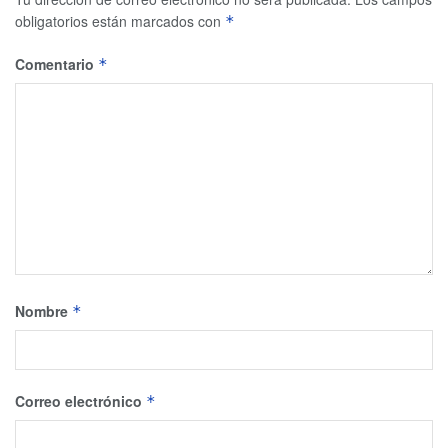
obligatorios están marcados con
*
Comentario
*
Nombre
*
Correo electrónico
*