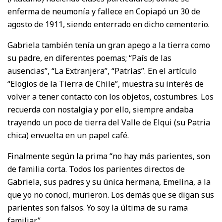
enferma de neumonía y fallece en Copiapó un 30 de
agosto de 1911, siendo enterrado en dicho cementerio.
Gabriela también tenía un gran apego a la tierra como
su padre, en diferentes poemas; “País de las
ausencias”, “La Extranjera”, “Patrias”. En el artículo
“Elogios de la Tierra de Chile”, muestra su interés de
volver a tener contacto con los objetos, costumbres. Los
recuerda con nostalgia y por ello, siempre andaba
trayendo un poco de tierra del Valle de Elqui (su Patria
chica) envuelta en un papel café.
Finalmente según la prima “no hay más parientes, son
de familia corta. Todos los parientes directos de
Gabriela, sus padres y su única hermana, Emelina, a la
que yo no conocí, murieron. Los demás que se digan sus
parientes son falsos. Yo soy la última de su rama
familiar”.