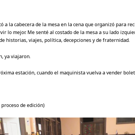
ó a la cabecera de la mesa en la cena que organizó para rec
ir lo mejor. Me senté al costado de la mesa a su lado izquie
e historias, viajes, política, decepciones y de fraternidad.
, ya viajaron.
óxima estación, cuando el maquinista vuelva a vender bolet
 proceso de edición)