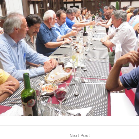
Next Post