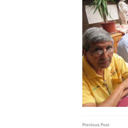
Previous Post