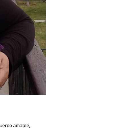
cuerdo amable,