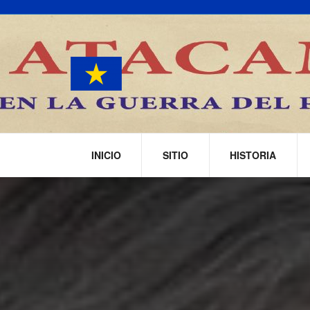
INICIO
SITIO
HISTORIA