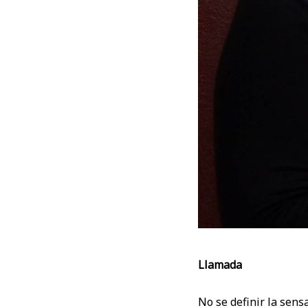
Llamada
No se definir la sens