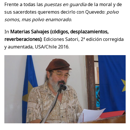
Frente a todas las
puestas en guardia
de la moral y de
sus sacerdotes queremos decirlo con Quevedo:
polvo
somos, mas polvo enamorado
.
In
Materias Salvajes (códigos, desplazamientos,
reverberaciones)
; Ediciones Satori, 2ª edición corregida
y aumentada, USA/Chile 2016.