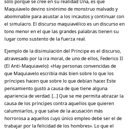
sólo porque se cree en su realidad Una, es que
Maquiavelo devino sinónimo de monstruo malvado y
abominable para asustar a los incautos y continuar con
el simulacro. El discurso maquiavélico es un discurso en
tono menor en el que las grandes palabras tienen su
lugar como sustento de la fuerza real.
Ejemplo de la disimulación del Príncipe es el discurso,
atravesado por la ira moral, de uno de ellos, Federico II
(El Anti-Maquiavelo): «Hay personas convencidas de
que Maquiavelo escribía más bien sobre lo que los
príncipes hacen que sobre lo que debían hacer. Este
pensamiento gustó a causa de que tiene alguna
apariencia de verdad. […] Que se me permita abrazar la
causa de los príncipes contra aquellos que quieren
calumniarlos, y que salve de la acusación más
horrorosa a aquellos cuyo único empleo debe ser el de
trabajar por la felicidad de los hombres». Lo que el