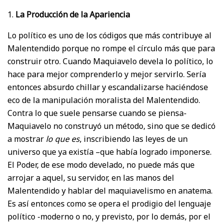
1.
La Producción de la Apariencia
Lo político es uno de los códigos que más contribuye al
Malentendido porque no rompe el círculo más que para
construir otro. Cuando Maquiavelo devela lo político, lo
hace para mejor comprenderlo y mejor servirlo. Sería
entonces absurdo chillar y escandalizarse haciéndose
eco de la manipulación moralista del Malentendido.
Contra lo que suele pensarse cuando se piensa-
Maquiavelo no construyó un método, sino que se dedicó
a mostrar
lo que es
, inscribiendo las leyes de un
universo que ya existía –que había logrado imponerse.
El Poder, de ese modo develado, no puede más que
arrojar a aquel, su servidor, en las manos del
Malentendido y hablar del maquiavelismo en anatema.
Es así entonces como se opera el prodigio del lenguaje
político -moderno o no, y previsto, por lo demás, por el