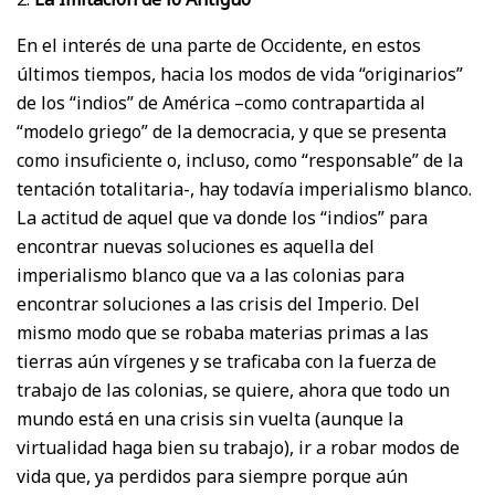
En el interés de una parte de Occidente, en estos
últimos tiempos, hacia los modos de vida “originarios”
de los “indios” de América –como contrapartida al
“modelo griego” de la democracia, y que se presenta
como insuficiente o, incluso, como “responsable” de la
tentación totalitaria-, hay todavía imperialismo blanco.
La actitud de aquel que va donde los “indios” para
encontrar nuevas soluciones es aquella del
imperialismo blanco que va a las colonias para
encontrar soluciones a las crisis del Imperio. Del
mismo modo que se robaba materias primas a las
tierras aún vírgenes y se traficaba con la fuerza de
trabajo de las colonias, se quiere, ahora que todo un
mundo está en una crisis sin vuelta (aunque la
virtualidad haga bien su trabajo), ir a robar modos de
vida que, ya perdidos para siempre porque aún