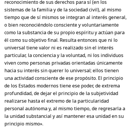
reconocimiento de sus derechos para sí (en los
sistemas de la familia y de la sociedad civil), al mismo
tiempo que de sí mismos se integran al interés general,
o bien reconociéndolo consciente y voluntariamente
como la substancia de su propio espíritu y actúan para
él como su objetivo final. Resulta entonces que ni lo
universal tiene valor ni es realizado sin el interés
particular, la conciencia y la voluntad, ni los individuos
viven como personas privadas orientadas únicamente
hacia su interés sin querer lo universal; ellos tienen
una actividad consciente de ese propósito. El principio
de los Estados modernos tiene ese poder, de extrema
profundidad, de dejar el principio de la subjetividad
realizarse hasta el extremo de la particularidad
personal autónoma y, al mismo tiempo, de regresarla a
la unidad substancial y así mantener esa unidad en su
principio mismo».