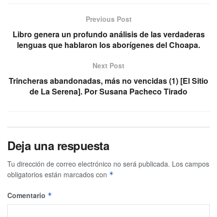
Previous Post
Libro genera un profundo análisis de las verdaderas
lenguas que hablaron los aborígenes del Choapa.
Next Post
Trincheras abandonadas, más no vencidas (1) [El Sitio
de La Serena]. Por Susana Pacheco Tirado
Deja una respuesta
Tu dirección de correo electrónico no será publicada.
Los campos
obligatorios están marcados con
*
Comentario
*