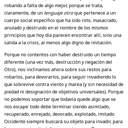
robando a falta de algo mejor, porque se trata,
claramente, de un
lenguaje otro
que pertenece a un
cuerpo social específico que ha sido roto, masacrado,
anulado y destruido en el nombre de los mismos
principios que hoy día parecen encontrar allí, sino una
salida a la crisis, al menos algo digno de imitación.
Porque no contentos con haber destruido un tiempo
diferente (una vez más, destrucción y negación del
Otro), nos inclinamos ahora sobre sus restos para
robarlos, para devorarlos, para seguir invadiendo lo
que sobrevive contra viento y marea (y sin necesidad de
piedad ni designación de objetivos universales). Porque
no podemos soportar que todavía quede algo que se
nos escape: todo debe terminar siendo asimilado,
recuperado, enrejado, devorado, explotado, imitado.
Occidente siempre buscará su objeto para invadir, para