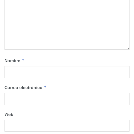
Nombre
*
Correo electrónico
*
Web