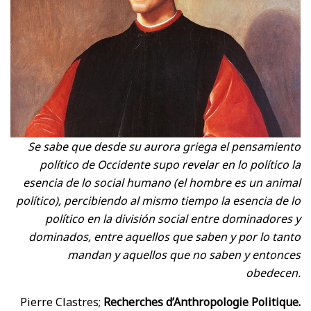
Se sabe que desde su aurora griega el pensamiento
político de Occidente supo revelar en lo político la
esencia de lo social humano (el hombre es un animal
político), percibiendo al mismo tiempo la esencia de lo
político en la división social entre dominadores y
dominados, entre aquellos que saben y por lo tanto
mandan y aquellos que no saben y entonces
obedecen.
Pierre Clastres;
Recherches d’Anthropologie Politique.