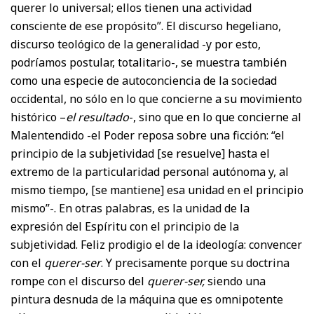
querer lo universal; ellos tienen una actividad
consciente de ese propósito”. El discurso hegeliano,
discurso teológico de la generalidad -y por esto,
podríamos postular, totalitario-, se muestra también
como una especie de autoconciencia de la sociedad
occidental, no sólo en lo que concierne a su movimiento
histórico –
el resultado
-, sino que en lo que concierne al
Malentendido -el Poder reposa sobre una ficción: “el
principio de la subjetividad [se resuelve] hasta el
extremo de la particularidad personal autónoma y, al
mismo tiempo, [se mantiene] esa unidad en el principio
mismo”-. En otras palabras, es la unidad de la
expresión del Espíritu con el principio de la
subjetividad. Feliz prodigio el de la ideología: convencer
con el
querer-ser
. Y precisamente porque su doctrina
rompe con el discurso del
querer-ser,
siendo una
pintura desnuda de la máquina que es omnipotente