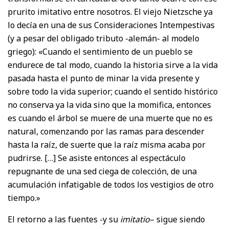
prurito imitativo entre nosotros. El viejo Nietzsche ya
lo decía en una de sus Consideraciones Intempestivas
(y a pesar del obligado tributo -alemán- al modelo
griego): «Cuando el sentimiento de un pueblo se
endurece de tal modo, cuando la historia sirve a la vida
pasada hasta el punto de minar la vida presente y
sobre todo la vida superior; cuando el sentido histórico
no conserva ya la vida sino que la momifica, entonces
es cuando el árbol se muere de una muerte que no es
natural, comenzando por las ramas para descender
hasta la raíz, de suerte que la raíz misma acaba por
pudrirse. […] Se asiste entonces al espectáculo
repugnante de una sed ciega de colección, de una
acumulación infatigable de todos los vestigios de otro
tiempo.»
El retorno a las fuentes -y su
imitatio
– sigue siendo