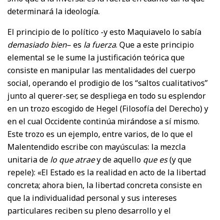
determinará la ideología.
El principio de lo político -y esto Maquiavelo lo sabía
demasiado bien
– es
la fuerza
. Que a este principio
elemental se le sume la justificación teórica que
consiste en manipular las mentalidades del cuerpo
social, operando el prodigio de los “saltos cualitativos”
junto al querer-ser, se despliega en todo su esplendor
en un trozo escogido de Hegel (Filosofía del Derecho) y
en el cual Occidente continúa mirándose a sí mismo.
Este trozo es un ejemplo, entre varios, de lo que el
Malentendido escribe con mayúsculas: la mezcla
unitaria de
lo que atrae
y de aquello
que es
(y que
repele): «El Estado es la realidad en acto de la libertad
concreta; ahora bien, la libertad concreta consiste en
que la individualidad personal y sus intereses
particulares reciben su pleno desarrollo y el