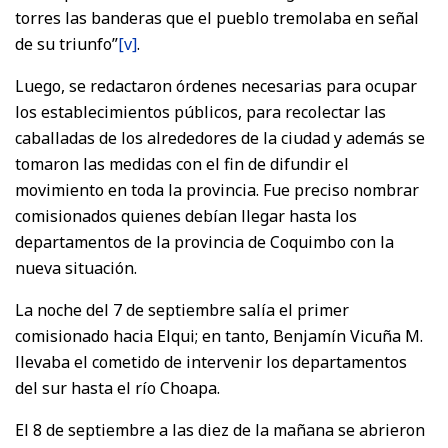
torres las banderas que el pueblo tremolaba en señal
de su triunfo”
[v]
.
Luego, se redactaron órdenes necesarias para ocupar
los establecimientos públicos, para recolectar las
caballadas de los alrededores de la ciudad y además se
tomaron las medidas con el fin de difundir el
movimiento en toda la provincia. Fue preciso nombrar
comisionados quienes debían llegar hasta los
departamentos de la provincia de Coquimbo con la
nueva situación.
La noche del 7 de septiembre salía el primer
comisionado hacia Elqui; en tanto, Benjamín Vicuña M.
llevaba el cometido de intervenir los departamentos
del sur hasta el río Choapa.
El 8 de septiembre a las diez de la mañana se abrieron