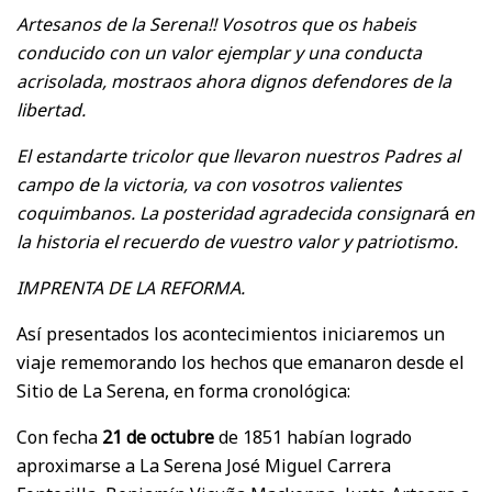
Artesanos de la Serena!! Vosotros que os habeis
conducido con un valor ejemplar y una conducta
acrisolada, mostraos ahora dignos defendores de la
libertad.
El estandarte tricolor que llevaron nuestros Padres al
campo de la victoria, va con vosotros valientes
coquimbanos. La posteridad agradecida consignar
á
en
la historia el recuerdo de vuestro valor y patriotismo.
IMPRENTA DE LA REFORMA.
Así presentados los acontecimientos iniciaremos un
viaje rememorando los hechos que emanaron desde el
Sitio de La Serena, en forma cronológica:
Con fecha
21 de octubre
de 1851 habían logrado
aproximarse a La Serena José Miguel Carrera