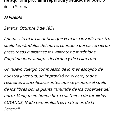
de La Serena:
Al Pueblo
Serena, Octubre 8 de 1851
Apenas circulara la noticia que venían a invadir nuestro
suelo los vándalos del norte, cuando a porfía corrieron
presurosos a alistarse los valientes e intrépidos
Coquimbanos, amigos del órden y de la libertad.
Un nuevo cuerpo compuesto de lo mas escojido de
nuestra juventud, se improvisó en el acto, todos
resueltos a sacrificarse antes que se profane el suelo
de los libres por la planta inmunda de los cobardes del
norte. Vengan en buena hora esa fuerza de forajidos
CUYANOS, Nada temáis ilustres matronas de la
Serena!!