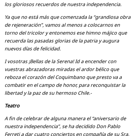
los gloriosos recuerdos de nuestra independencia.
Ya que no está más que comenzada la “grandiosa obra
de rejeneración”, vamos al menos a colocarnos en
torno del tricolor y entonemos ese himno májico que
recuerda las pasadas glorias de la patria y augura
nuevos días de felicidad.
I vosotras ¡Bellas de la Serena! Id a encender con
vuestras abrazadoras miradas el ardor bélico que
reboza el corazón del Coquimbano que presto va a
combatir en el campo de honor, para reconquistar la
libertad y la paz de su hermoso Chile.-
Teatro
A fin de celebrar de alguna manera el “aniversario de
nuestra independencia”, se ha decidido Don Pablo
Ferreti a dar cuatro conciertos en compañía de su Sra.