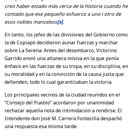
creo haber estado más cerca de la historia cuando he
contado que ese pequeño esfuerzo a uno i otro de
esos nobles mancebos
[x]
.
En tanto, los jefes de las divisiones del Gobierno como
la de Copiapó decidieron aunar fuerzas y marchar
sobre La Serena. Antes del desembarco, Victorino
Garrido envió una altanera misiva en la que ponía
énfasis en las fuerzas de su tropa, en su disciplina, en
su moralidad y en la convicción de la causa justa que
defienden, todo lo cual garantizaban la victoria.
Los principales vecinos de la ciudad reunidos en el
“Consejo del Pueblo” acordaron por unanimidad
rechazar aquella nota de intimidación a rendirse. El
Intendente don José M. Carrera Fontecilla despachó
una respuesta esa misma tarde: