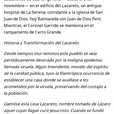
noviembre— en el edificio del Lazareto, un antiguo
hospital de La Serena, colindante a la iglesia de San
Juan de Dios, hoy Balmaceda con Juan de Dios Pení.
Mientras, el Coronel Garrido se mantenía en el
campamento de Cerro Grande.
Historia y Transformación del Lazareto.
Desde tiempos mui remotos este pueblo se veía
periódicamente devorado por la maligna epidemia
llamada viruela. Algún Intendente, movido del espíritu
de la caridad pública, tuvo la filantrópica ocurrencia de
establecer una casa donde se auxiliase a los
acometidos por la viruela, preservando del contajio a
la población.
Llamóse esta casa Lazareto, nombre tomado de Lázaro
aquel cuyas llagas curó Jesucristo. Cuando se fundó