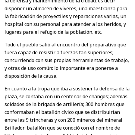
la defensa y mantenimiento de la ciudad; es decir
disponer un almacén de víveres, una maestranza para
la fabricación de proyectiles y reparaciones varias, un
hospital con su personal para atender a los heridos, y
lugares para el refugio de la población, etc.
Todo el pueblo salió al encuentro del preparativo que
fuera capaz de resistir a fuerzas tan superiores;
concurriendo con sus propias herramientas de trabajo,
y otras de uso común: lo importante era ponerse a
disposición de la causa.
En cuanto a la tropa que iba a sostener la defensa de la
plaza, se contaba con un centenar de changos; además
soldados de la brigada de artillería; 300 hombres que
conformaban el batallón cívico que se distribuirían
entre las 9 trincheras y con 200 mineros del mineral
Brillador; batallón que se conoció con el nombre de