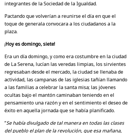
integrantes de la Sociedad de la Igualdad.
Pactando que volverían a reunirse el día en que el
toque de generala convocara a los ciudadanos a la
plaza.
¡
Hoy es domingo, siete!
Era un día domingo, y como era costumbre en la ciudad
de La Serena, lucían las veredas limpias, los sirvientes
regresaban desde el mercado, la ciudad se llenaba de
actividad, las campanas de las iglesias tañían llamando
a las familias a celebrar la santa misa; las jóvenes
ocultas bajo el mantón caminaban teniendo en el
pensamiento una razón y en el sentimiento el deseo de
éxito en aquella jornada que se había planificado.
“
Se había divulgado de tal manera en todas las clases
del pueblo el plan de la revolución, que esa mañana,