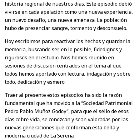
historia regional de nuestros días. Este episodio debió
vivirse en cada apelación como una nueva experiencia,
un nuevo desafío, una nueva amenaza. La población
hubo de presenciar sangre, tormento y desconsuelo.
Hoy escribimos para reactivar los hechos y guardar la
memoria, buscando ser, en lo posible, fidedignos y
rigurosos en el estudio. Nos hemos reunido en
sesiones de discusión centrados en el tema al que
todos hemos aportado con lectura, indagación y sobre
todo, dedicación y esmero.
Traer al presente estos episodios ha sido la razón
fundamental que ha movido a la “Sociedad Patrimonial
Pedro Pablo Muñoz Godoy”, para que el sello de esos
días cobre vida, se conozcan y sean valoradas por las
nuevas generaciones que conforman esta bella y
moderna ciudad de La Serena.