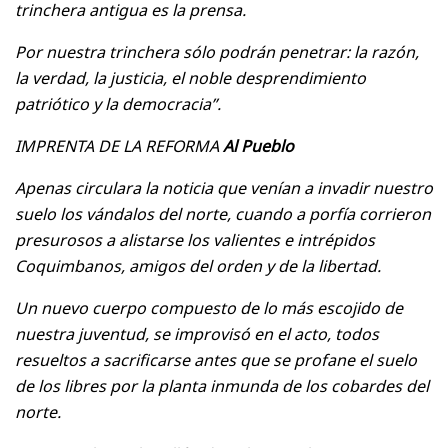
trinchera antigua es la prensa.
Por nuestra trinchera sólo podrán penetrar: la razón,
la verdad, la justicia, el noble desprendimiento
patriótico y la democracia”.
IMPRENTA DE LA REFORMA
Al Pueblo
Apenas circulara la noticia que venían a invadir nuestro
suelo los vándalos del norte, cuando a porfía corrieron
presurosos a alistarse los valientes e intrépidos
Coquimbanos, amigos del orden y de la libertad.
Un nuevo cuerpo compuesto de lo más escojido de
nuestra juventud, se improvisó en el acto, todos
resueltos a sacrificarse antes que se profane el suelo
de los libres por la planta inmunda de los cobardes del
norte.