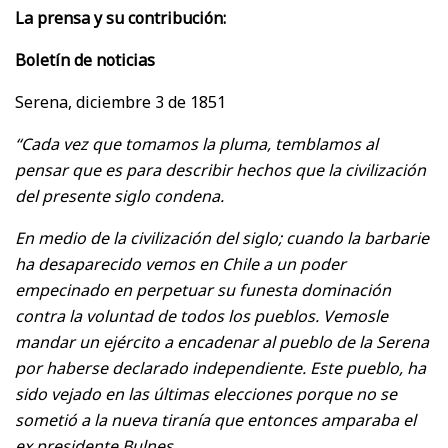
La prensa y su contribución:
Boletín de noticias
Serena, diciembre 3 de 1851
“Cada vez que tomamos la pluma, temblamos al
pensar que es para describir hechos que la civilización
del presente siglo condena.
En medio de la civilización del siglo; cuando la barbarie
ha desaparecido vemos en Chile a un poder
empecinado en perpetuar su funesta dominación
contra la voluntad de todos los pueblos. Vemosle
mandar un ejército a encadenar al pueblo de la Serena
por haberse declarado independiente. Este pueblo, ha
sido vejado en las últimas elecciones porque no se
sometió a la nueva tiranía que entonces amparaba el
ex presidente Bulnes.