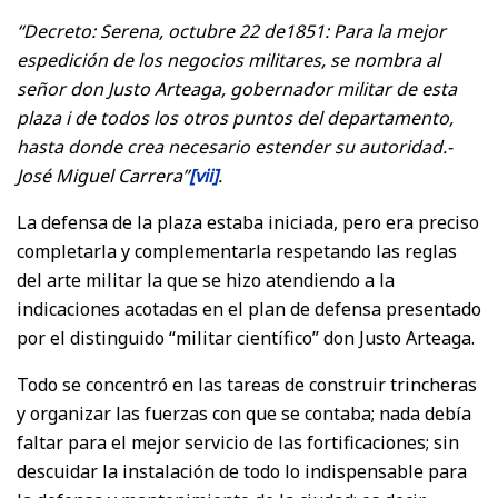
“Decreto: Serena, octubre 22 de1851: Para la mejor
espedición de los negocios militares, se nombra al
señor don Justo Arteaga, gobernador militar de esta
plaza i de todos los otros puntos del departamento,
hasta donde crea necesario estender su autoridad.-
José Miguel Carrera”
[vii]
.
La defensa de la plaza estaba iniciada, pero era preciso
completarla y complementarla respetando las reglas
del arte militar la que se hizo atendiendo a la
indicaciones acotadas en el plan de defensa presentado
por el distinguido “militar científico” don Justo Arteaga.
Todo se concentró en las tareas de construir trincheras
y organizar las fuerzas con que se contaba; nada debía
faltar para el mejor servicio de las fortificaciones; sin
descuidar la instalación de todo lo indispensable para