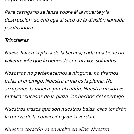
Para castigarlo se lanza sobre él la muerte y la
destrucción, se entrega al saco de la división llamada
pacificadora.
Trincheras
Nueve hai en la plaza de la Serena; cada una tiene un
valiente jefe que la defiende con bravos soldados.
Nosotros no pertenecemos a ninguna: no tiramos
balas al enemigo. Nuestra arma es la pluma. No
arrojamos la muerte por el cañón. Nuestra misión es
publicar sucesos de la plaza, los hechos del enemigo.
Nuestras frases que son nuestras balas, ellas tendrán
la fuerza de la convicción y de la verdad.
Nuestro corazón va envuelto en ellas. Nuestra