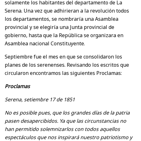
solamente los habitantes del departamento de La
Serena. Una vez que adhirieran a la revolución todos
los departamentos, se nombraría una Asamblea
provincial y se elegiría una Junta provincial de
gobierno, hasta que la República se organizara en
Asamblea nacional Constituyente.
Septiembre fue el mes en que se consolidaron los
planes de los serenenses. Revisando los escritos que
circularon encontramos las siguientes Proclamas:
Proclamas
Serena, setiembre 17 de 1851
No es posible pues, que los grandes días de la patria
pasen desapercibidos. Ya que las circunstancias no
han permitido solemnizarlos con todos aquellos
espectáculos que nos inspirará nuestro patriotismo y