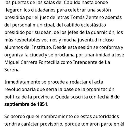
las puertas de las salas del Cabildo hasta donde
llegaron los ciudadanos para celebrar una sesión
presidida por el juez de letras Tomás Zenteno además
del personal municipal, del cabildo eclesiástico
presidido por su deán, de los jefes de la guarnición, los
más respetables vecinos y mucha juventud incluso
alumnos del Instituto. Desde esta sesión se conforma y
organiza la ciudad y se proclama por unanimidad a José
Miguel Carrera Fontecilla como Intendente de La
Serena.
Inmediatamente se procede a redactar el acta
revolucionaria que sería la base de la organización
política de la provincia. Queda suscrita con fecha
8 de
septiembre de 1851.
Se acordó que el nombramiento de estas autoridades
tendría carácter provisorio, porque tomaron parte en él