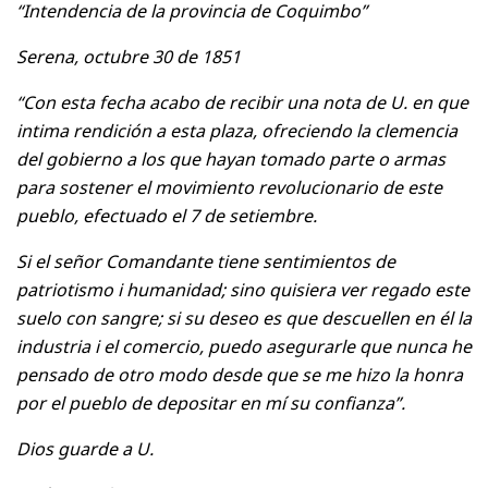
“Intendencia de la provincia de Coquimbo”
Serena, octubre 30 de 1851
“Con esta fecha acabo de recibir una nota de U. en que
intima rendición a esta plaza, ofreciendo la clemencia
del gobierno a los que hayan tomado parte o armas
para sostener el movimiento revolucionario de este
pueblo, efectuado el 7 de setiembre.
Si el señor Comandante tiene sentimientos de
patriotismo i humanidad; sino quisiera ver regado este
suelo con sangre; si su deseo es que descuellen en él la
industria i el comercio, puedo asegurarle que nunca he
pensado de otro modo desde que se me hizo la honra
por el pueblo de depositar en mí su confianza”.
Dios guarde a U.