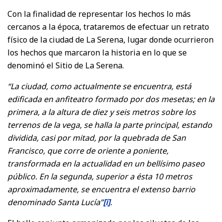
Con la finalidad de representar los hechos lo más
cercanos a la época, trataremos de efectuar un retrato
físico de la ciudad de La Serena, lugar donde ocurrieron
los hechos que marcaron la historia en lo que se
denominó el Sitio de La Serena.
“La ciudad, como actualmente se encuentra, está
edificada en anfiteatro formado por dos mesetas; en la
primera, a la altura de diez y seis metros sobre los
terrenos de la vega, se halla la parte principal, estando
dividida, casi por mitad, por la quebrada de San
Francisco, que corre de oriente a poniente,
transformada en la actualidad en un bellísimo paseo
público. En la segunda, superior a ésta 10 metros
aproximadamente, se encuentra el extenso barrio
denominado Santa Lucía”
[i]
.