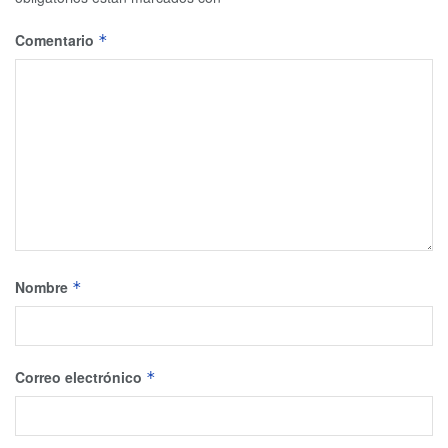
Comentario
*
Nombre
*
Correo electrónico
*