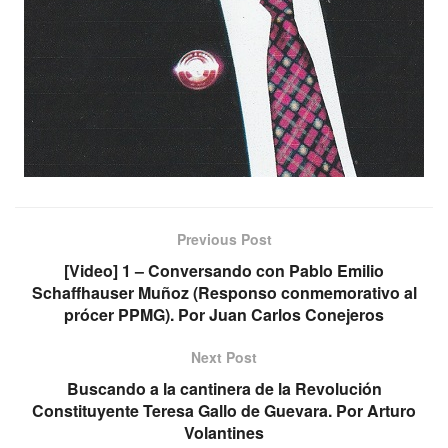
Previous Post
[Video] 1 – Conversando con Pablo Emilio
Schaffhauser Muñoz (Responso conmemorativo al
prócer PPMG). Por Juan Carlos Conejeros
Next Post
Buscando a la cantinera de la Revolución
Constituyente Teresa Gallo de Guevara. Por Arturo
Volantines