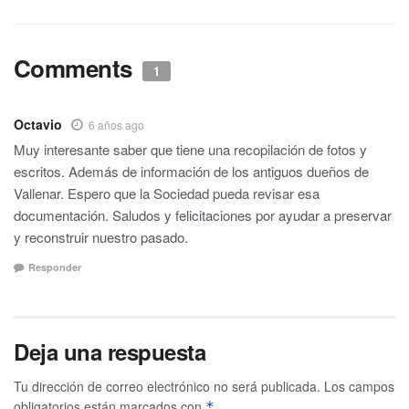
Comments
1
Octavio
6 años ago
Muy interesante saber que tiene una recopilación de fotos y
escritos. Además de información de los antiguos dueños de
Vallenar. Espero que la Sociedad pueda revisar esa
documentación. Saludos y felicitaciones por ayudar a preservar
y reconstruir nuestro pasado.
Responder
Deja una respuesta
Tu dirección de correo electrónico no será publicada.
Los campos
obligatorios están marcados con
*