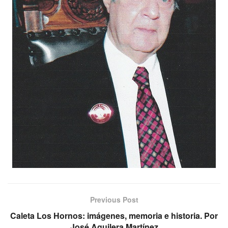
Previous Post
Caleta Los Hornos: imágenes, memoria e historia. Por
José Aguilera Martínez