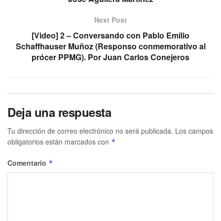
Next Post
[Video] 2 – Conversando con Pablo Emilio
Schaffhauser Muñoz (Responso conmemorativo al
prócer PPMG). Por Juan Carlos Conejeros
Deja una respuesta
Tu dirección de correo electrónico no será publicada.
Los campos
obligatorios están marcados con
*
Comentario
*