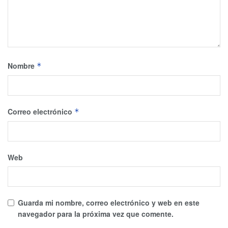
Nombre
*
Correo electrónico
*
Web
Guarda mi nombre, correo electrónico y web en este
navegador para la próxima vez que comente.