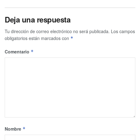
Deja una respuesta
Tu dirección de correo electrónico no será publicada.
Los campos
obligatorios están marcados con
*
Comentario
*
Nombre
*