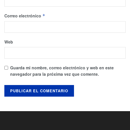
Correo electrónico
*
Web
Guarda mi nombre, correo electrónico y web en este
navegador para la próxima vez que comente.