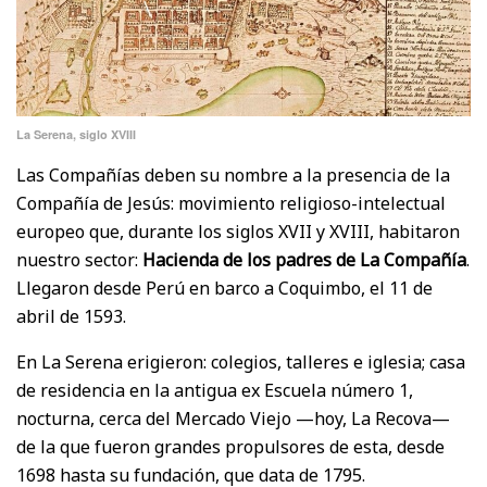
La Serena, siglo XVIII
Las Compañías deben su nombre a la presencia de la
Compañía de Jesús: movimiento religioso-intelectual
europeo que, durante los siglos XVII y XVIII, habitaron
nuestro sector:
Hacienda de los padres de La Compañía
.
Llegaron desde Perú en barco a Coquimbo, el 11 de
abril de 1593.
En La Serena erigieron: colegios, talleres e iglesia; casa
de residencia en la antigua ex Escuela número 1,
nocturna, cerca del Mercado Viejo —hoy, La Recova—
de la que fueron grandes propulsores de esta, desde
1698 hasta su fundación, que data de 1795.