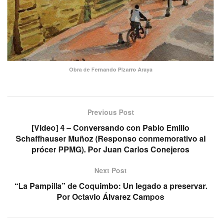
Obra de Fernando PIzarro Araya
Previous Post
[Video] 4 – Conversando con Pablo Emilio
Schaffhauser Muñoz (Responso conmemorativo al
prócer PPMG). Por Juan Carlos Conejeros
Next Post
“La Pampilla” de Coquimbo: Un legado a preservar.
Por Octavio Álvarez Campos