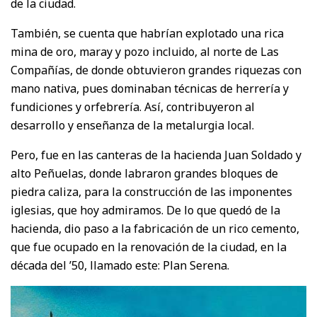
de la ciudad.
También, se cuenta que habrían explotado una rica
mina de oro, maray y pozo incluido, al norte de Las
Compañías, de donde obtuvieron grandes riquezas con
mano nativa, pues dominaban técnicas de herrería y
fundiciones y orfebrería. Así, contribuyeron al
desarrollo y enseñanza de la metalurgia local.
Pero, fue en las canteras de la hacienda Juan Soldado y
alto Peñuelas, donde labraron grandes bloques de
piedra caliza, para la construcción de las imponentes
iglesias, que hoy admiramos. De lo que quedó de la
hacienda, dio paso a la fabricación de un rico cemento,
que fue ocupado en la renovación de la ciudad, en la
década del ’50, llamado este: Plan Serena.