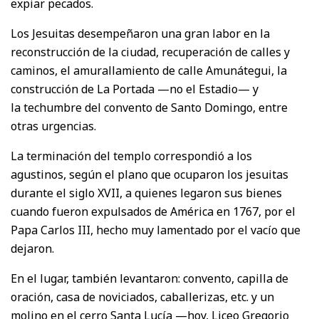
expiar pecados.
Los Jesuitas desempeñaron una gran labor en la
reconstrucción de la ciudad, recuperación de calles y
caminos, el amurallamiento de calle Amunátegui, la
construcción de La Portada —no el Estadio— y
la techumbre del convento de Santo Domingo, entre
otras urgencias.
La terminación del templo correspondió a los
agustinos, según el plano que ocuparon los jesuitas
durante el siglo XVII, a quienes legaron sus bienes
cuando fueron expulsados de América en 1767, por el
Papa Carlos III, hecho muy lamentado por el vacío que
dejaron.
En el lugar, también levantaron: convento, capilla de
oración, casa de noviciados, caballerizas, etc. y un
molino en el cerro Santa Lucía —hoy, Liceo Gregorio