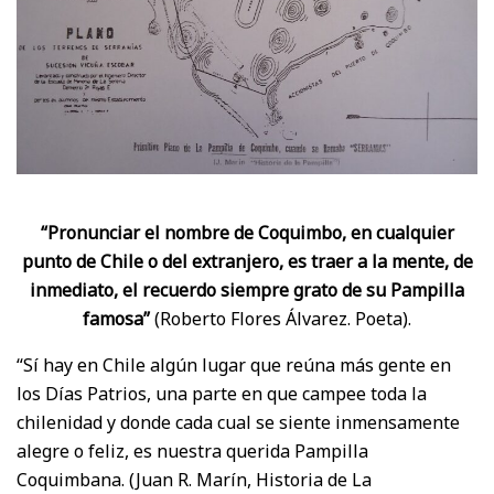
“Pronunciar el nombre de Coquimbo, en cualquier
punto de Chile o del extranjero, es traer a la mente, de
inmediato, el recuerdo siempre grato de su Pampilla
famosa”
(Roberto Flores Álvarez. Poeta).
“Sí hay en Chile algún lugar que reúna más gente en
los Días Patrios, una parte en que campee toda la
chilenidad y donde cada cual se siente inmensamente
alegre o feliz, es nuestra querida Pampilla
Coquimbana. (Juan R. Marín, Historia de La