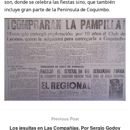
son, donde se celebra las fiestas sino, que también
incluye gran parte de la Península de Coquimbo.
Previous Post
Los jesuitas en Las Compañías. Por Sergio Godoy