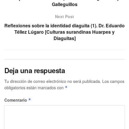
Galleguillos
Next Post
Reflexiones sobre la identidad diaguita (1). Dr. Eduardo
Téllez Lúgaro [Culturas surandinas Huarpes y
Diaguitas]
Deja una respuesta
Tu dirección de correo electrónico no será publicada.
Los campos
obligatorios están marcados con
*
Comentario
*