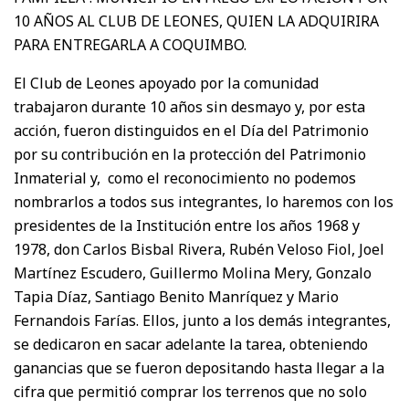
10 AÑOS AL CLUB DE LEONES, QUIEN LA ADQUIRIRA
PARA ENTREGARLA A COQUIMBO.
El Club de Leones apoyado por la comunidad
trabajaron durante 10 años sin desmayo y, por esta
acción, fueron distinguidos en el Día del Patrimonio
por su contribución en la protección del Patrimonio
Inmaterial y, como el reconocimiento no podemos
nombrarlos a todos sus integrantes, lo haremos con los
presidentes de la Institución entre los años 1968 y
1978, don Carlos Bisbal Rivera, Rubén Veloso Fiol, Joel
Martínez Escudero, Guillermo Molina Mery, Gonzalo
Tapia Díaz, Santiago Benito Manríquez y Mario
Fernandois Farías. Ellos, junto a los demás integrantes,
se dedicaron en sacar adelante la tarea, obteniendo
ganancias que se fueron depositando hasta llegar a la
cifra que permitió comprar los terrenos que no solo