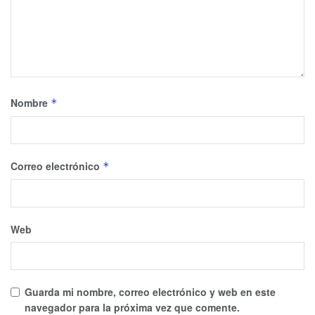
Nombre
*
Correo electrónico
*
Web
Guarda mi nombre, correo electrónico y web en este
navegador para la próxima vez que comente.