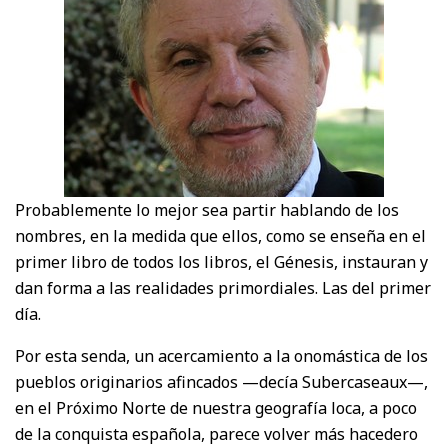
Probablemente lo mejor sea partir hablando de los
nombres, en la medida que ellos, como se enseña en el
primer libro de todos los libros, el Génesis, instauran y
dan forma a las realidades primordiales. Las del primer
día.
Por esta senda, un acercamiento a la onomástica de los
pueblos originarios afincados —decía Subercaseaux—,
en el Próximo Norte de nuestra geografía loca, a poco
de la conquista española, parece volver más hacedero