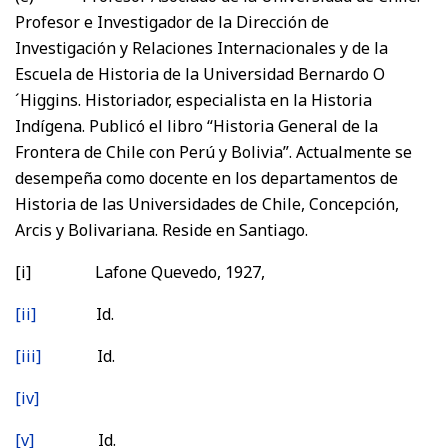
Profesor e Investigador de la Dirección de
Investigación y Relaciones Internacionales y de la
Escuela de Historia de la Universidad Bernardo O
´Higgins. Historiador, especialista en la Historia
Indígena. Publicó el libro “Historia General de la
Frontera de Chile con Perú y Bolivia”. Actualmente se
desempeña como docente en los departamentos de
Historia de las Universidades de Chile, Concepción,
Arcis y Bolivariana. Reside en Santiago.
[i] Lafone Quevedo, 1927,
[ii]
Id.
[iii]
Id.
[iv]
[v]
Id.