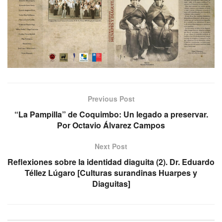
Previous Post
“La Pampilla” de Coquimbo: Un legado a preservar.
Por Octavio Álvarez Campos
Next Post
Reflexiones sobre la identidad diaguita (2). Dr. Eduardo
Téllez Lúgaro [Culturas surandinas Huarpes y
Diaguitas]