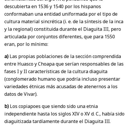
descubierta en 1536 y 1540 por los hispanos
conformaban una entidad uniformada por el tipo de
cultura material sincrética (i. e. de la síntesis de la inca
y la regional) constituida durante el Diaguita III, pero
articulada por conjuntos diferentes, que para 1550
eran, por lo mínimo:
a)
Las propias poblaciones de la sección comprendida
entre Huasco y Choapa que serían responsables de las
fases I y II características de la cultura diaguita
(conglomerado humano que podría incluso presentar
variedades étnicas más acusadas de atenernos a los
datos de Vivar).
b)
Los copiapoes que siendo sido una etnia
independiente hasta los siglos XIV o XV d. C., había sido
diaguitizada tardíamente durante el Diaguita III.