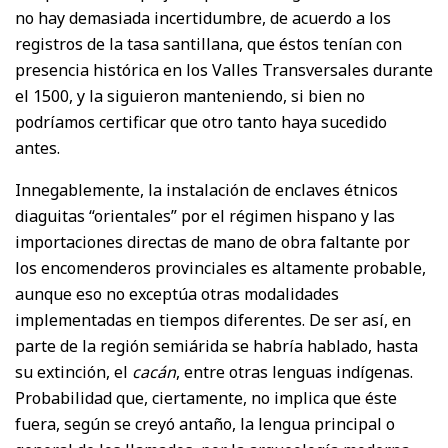
no hay demasiada incertidumbre, de acuerdo a los
registros de la tasa santillana, que éstos tenían con
presencia histórica en los Valles Transversales durante
el 1500, y la siguieron manteniendo, si bien no
podríamos certificar que otro tanto haya sucedido
antes.
Innegablemente, la instalación de enclaves étnicos
diaguitas “orientales” por el régimen hispano y las
importaciones directas de mano de obra faltante por
los encomenderos provinciales es altamente probable,
aunque eso no exceptúa otras modalidades
implementadas en tiempos diferentes. De ser así, en
parte de la región semiárida se habría hablado, hasta
su extinción, el
cacán
, entre otras lenguas indígenas.
Probabilidad que, ciertamente, no implica que éste
fuera, según se creyó antaño, la lengua principal o