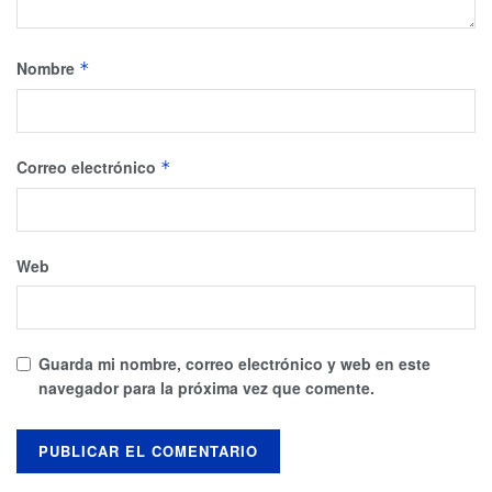
Nombre
*
Correo electrónico
*
Web
Guarda mi nombre, correo electrónico y web en este
navegador para la próxima vez que comente.