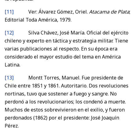
[11]
Ver: Álvarez Gómez, Oriel.
Atacama de Plata
;
Editorial Toda América, 1979.
[12]
Silva Chávez, José María. Oficial del ejército
chileno y experto en táctica y estrategia militar. Tiene
varias publicaciones al respecto. En su época era
considerado el mayor estudio del tema en América
Latina.
[13]
Montt Torres, Manuel. Fue presidente de
Chile entre 1851 y 1861. Autoritario. Dos revoluciones
nortinas, tuvo que sostener a fuego y sangre. No
perdonó a los revolucionarios; los condenó a muerte.
Muchos de estos sobrevivieron en el exilio, y fueron
perdonados (1862) por el presidente: José Joaquín
Pérez.