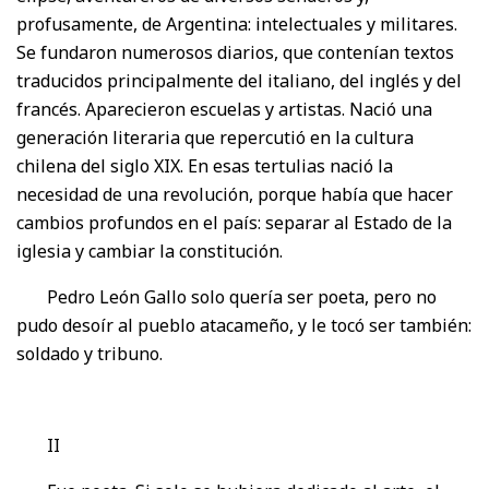
profusamente, de Argentina: intelectuales y militares.
Se fundaron numerosos diarios, que contenían textos
traducidos principalmente del italiano, del inglés y del
francés. Aparecieron escuelas y artistas. Nació una
generación literaria que repercutió en la cultura
chilena del siglo XIX. En esas tertulias nació la
necesidad de una revolución, porque había que hacer
cambios profundos en el país: separar al Estado de la
iglesia y cambiar la constitución.
Pedro León Gallo solo quería ser poeta, pero no
pudo desoír al pueblo atacameño, y le tocó ser también:
soldado y tribuno.
II