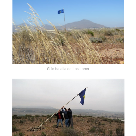
Sitio batalla de Los Loros