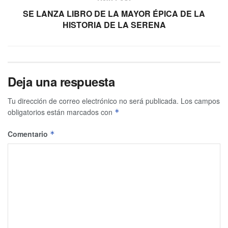
SE LANZA LIBRO DE LA MAYOR ÉPICA DE LA
HISTORIA DE LA SERENA
Deja una respuesta
Tu dirección de correo electrónico no será publicada.
Los campos
obligatorios están marcados con
*
Comentario
*