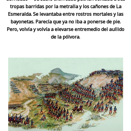
tropas barridas por la metralla y los cañones de La
Esmeralda. Se levantaba entre rostros mortales y las
bayonetas. Parecía que ya no iba a ponerse de pie.
Pero, volvía y volvía a elevarse entremedio del aullido
de la pólvora.