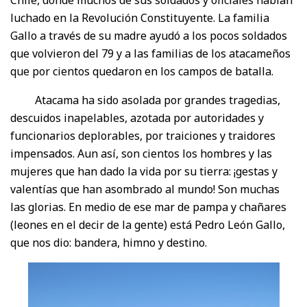
luchado en la Revolución Constituyente. La familia
Gallo a través de su madre ayudó a los pocos soldados
que volvieron del 79 y a las familias de los atacameños
que por cientos quedaron en los campos de batalla.
Atacama ha sido asolada por grandes tragedias,
descuidos inapelables, azotada por autoridades y
funcionarios deplorables, por traiciones y traidores
impensados. Aun así, son cientos los hombres y las
mujeres que han dado la vida por su tierra: ¡gestas y
valentías que han asombrado al mundo! Son muchas
las glorias. En medio de ese mar de pampa y chañares
(leones en el decir de la gente) está Pedro León Gallo,
que nos dio: bandera, himno y destino.