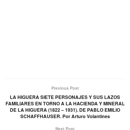
Previous Post
LA HIGUERA SIETE PERSONAJES Y SUS LAZOS
FAMILIARES EN TORNO A LA HACIENDA Y MINERAL
DE LA HIGUERA (1822 – 1931). DE PABLO EMILIO
SCHAFFHAUSER. Por Arturo Volantines
Next Post