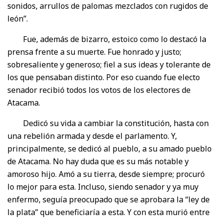
sonidos, arrullos de palomas mezclados con rugidos de
león”.
Fue, además de bizarro, estoico como lo destacó la
prensa frente a su muerte. Fue honrado y justo;
sobresaliente y generoso; fiel a sus ideas y tolerante de
los que pensaban distinto. Por eso cuando fue electo
senador recibió todos los votos de los electores de
Atacama.
Dedicó su vida a cambiar la constitución, hasta con
una rebelión armada y desde el parlamento. Y,
principalmente, se dedicó al pueblo, a su amado pueblo
de Atacama. No hay duda que es su más notable y
amoroso hijo. Amó a su tierra, desde siempre; procuró
lo mejor para esta. Incluso, siendo senador y ya muy
enfermo, seguía preocupado que se aprobara la “ley de
la plata” que beneficiaría a esta. Y con esta murió entre