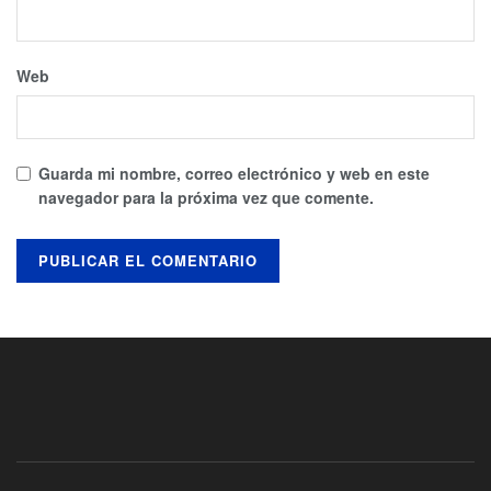
Web
Guarda mi nombre, correo electrónico y web en este
navegador para la próxima vez que comente.