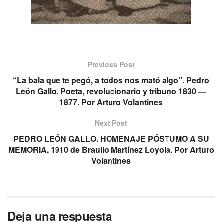
Previous Post
“La bala que te pegó, a todos nos mató algo”. Pedro
León Gallo. Poeta, revolucionario y tribuno 1830 —
1877. Por Arturo Volantines
Next Post
PEDRO LEÓN GALLO. HOMENAJE PÓSTUMO A SU
MEMORIA, 1910 de Braulio Martínez Loyola. Por Arturo
Volantines
Deja una respuesta