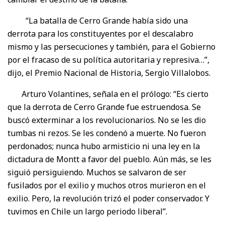
“La batalla de Cerro Grande había sido una
derrota para los constituyentes por el descalabro
mismo y las persecuciones y también, para el Gobierno
por el fracaso de su política autoritaria y represiva…”,
dijo, el Premio Nacional de Historia, Sergio Villalobos.
Arturo Volantines, señala en el prólogo: “Es cierto
que la derrota de Cerro Grande fue estruendosa. Se
buscó exterminar a los revolucionarios. No se les dio
tumbas ni rezos. Se les condenó a muerte. No fueron
perdonados; nunca hubo armisticio ni una ley en la
dictadura de Montt a favor del pueblo. Aún más, se les
siguió persiguiendo. Muchos se salvaron de ser
fusilados por el exilio y muchos otros murieron en el
exilio. Pero, la revolución trizó el poder conservador. Y
tuvimos en Chile un largo periodo liberal”.