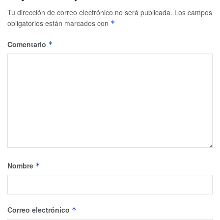
Tu dirección de correo electrónico no será publicada.
Los campos
obligatorios están marcados con
*
Comentario
*
Nombre
*
Correo electrónico
*