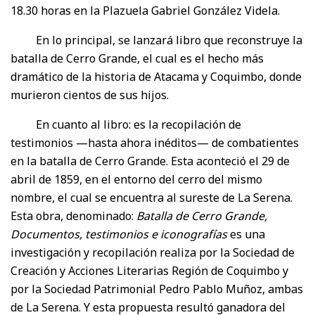
18.30 horas en la Plazuela Gabriel González Videla.
En lo principal, se lanzará libro que reconstruye la
batalla de Cerro Grande, el cual es el hecho más
dramático de la historia de Atacama y Coquimbo, donde
murieron cientos de sus hijos.
En cuanto al libro: es la recopilación de
testimonios —hasta ahora inéditos— de combatientes
en la batalla de Cerro Grande. Esta aconteció el 29 de
abril de 1859, en el entorno del cerro del mismo
nombre, el cual se encuentra al sureste de La Serena.
Esta obra, denominado:
Batalla de Cerro Grande,
Documentos, testimonios e iconografías
es una
investigación y recopilación realiza por la Sociedad de
Creación y Acciones Literarias Región de Coquimbo y
por la Sociedad Patrimonial Pedro Pablo Muñoz, ambas
de La Serena. Y esta propuesta resultó ganadora del