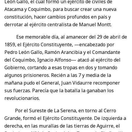
León Gallo, el cual formó un ejército de civiles de
Atacama y Coquimbo, para buscar crear una nueva
constitución, hacer cambios profundos en país y
derrotar al ejército centralista de Manuel Montt.
Ese memorable día, al amanecer del 29 de abril de
1859, el Ejército Constituyente, —encabezado por
Pedro León Gallo, Ramón Arancibia y el Comandante
del Coquimbo, Ignacio Alfonso— atacó al ejército del
Gobierno, cortando a esas tropas en dos y tomando
algunos prisioneros. Recién a las 7 y media de la
mañana pudo el General, Juan Vidaurre recomponer
sus fuerzas. Parecía que la batalla la ganaban los
revolucionarios.
Por el Sureste de La Serena, en torno al Cerro
Grande, formó el Ejército Constituyente. De izquierda a
derecha, en las murallas de las tierras de Aguirre, el