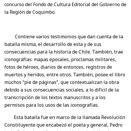
concurso del Fondo de Cultura Editorial del Gobierno de
la Región de Coquimbo.
Contiene varios testimonios que dan cuenta de la
batalla misma, el desarrollo de esta y de sus
consecuencias para la historia de Chile. También, trae
iconografías: mapas epocales, proclamas militares,
fotos de héroes, diarios de entonces, registros de
muertos y heridos, entre otros. También, posee el libro
muchos “pie de páginas”, que contextualizan la obra
debido a sus consecuencias sociales, a lo difícil de la
transcripción de los textos manuscritos y a los
permisos para los usos de las iconografías.
Esta batalla fue en marco de la llamada Revolución
Constituyente que encabezó el poeta y general, Pedro