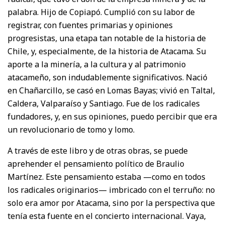
palabra. Hijo de Copiapó. Cumplió con su labor de
registrar, con fuentes primarias y opiniones
progresistas, una etapa tan notable de la historia de
Chile, y, especialmente, de la historia de Atacama. Su
aporte a la minería, a la cultura y al patrimonio
atacameño, son indudablemente significativos. Nació
en Chañarcillo, se casó en Lomas Bayas; vivió en Taltal,
Caldera, Valparaíso y Santiago. Fue de los radicales
fundadores, y, en sus opiniones, puedo percibir que era
un revolucionario de tomo y lomo.
A través de este libro y de otras obras, se puede
aprehender el pensamiento político de Braulio
Martínez. Este pensamiento estaba —como en todos
los radicales originarios— imbricado con el terruño: no
solo era amor por Atacama, sino por la perspectiva que
tenía esta fuente en el concierto internacional. Vaya,