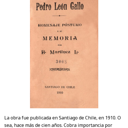
La obra fue publicada en Santiago de Chile, en 1910. O
sea, hace más de cien años. Cobra importancia por