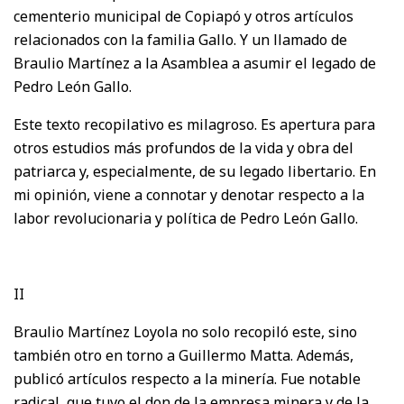
cementerio municipal de Copiapó y otros artículos
relacionados con la familia Gallo. Y un llamado de
Braulio Martínez a la Asamblea a asumir el legado de
Pedro León Gallo.
Este texto recopilativo es milagroso. Es apertura para
otros estudios más profundos de la vida y obra del
patriarca y, especialmente, de su legado libertario. En
mi opinión, viene a connotar y denotar respecto a la
labor revolucionaria y política de Pedro León Gallo.
II
Braulio Martínez Loyola no solo recopiló este, sino
también otro en torno a Guillermo Matta. Además,
publicó artículos respecto a la minería. Fue notable
radical, que tuvo el don de la empresa minera y de la