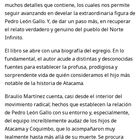
muchos detalles que contiene, los cuales nos permite
seguir avanzando en develar la extraordinaria figura de
Pedro León Gallo. Y, de dar un paso más, en recuperar
el relato verdadero y genuino del pueblo del Norte
Infinito.
El libro se abre con una biografía del egregio. En lo
fundamental, el autor acude a distintas y desconocidas
fuentes para establecer la profusa, prodigiosa y
sorprendente vida de quién consideramos el hijo más
notable de la historia de Atacama.
Braulio Martínez cuenta, casi desde el interior del
movimiento radical; hechos que establecen la relación
de Pedro León Gallo con su entorno y, especialmente,
del equipo increíblemente audaz de los hijos de
Atacama y Coquimbo, que lo acompañaron muy
lealmente hasta más allá de su muerte. Se procura