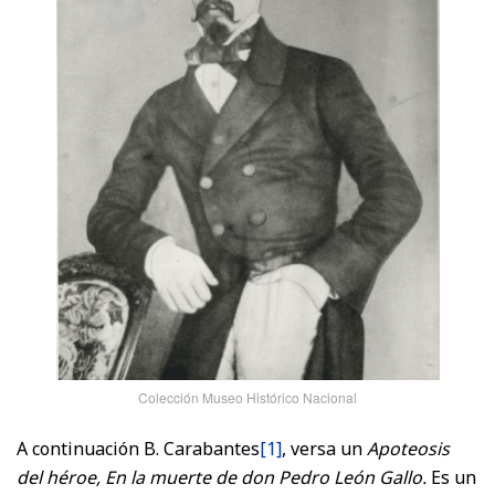
Colección Museo Histórico Nacional
A continuación B. Carabantes
[1]
, versa un
Apoteosis
del héroe, En la muerte de don Pedro León Gallo.
Es un