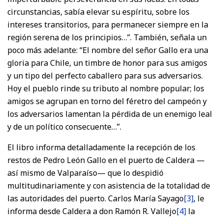
circunstancias, sabía elevar su espíritu, sobre los
intereses transitorios, para permanecer siempre en la
región serena de los principios…”. También, señala un
poco más adelante: “El nombre del señor Gallo era una
gloria para Chile, un timbre de honor para sus amigos
y un tipo del perfecto caballero para sus adversarios.
Hoy el pueblo rinde su tributo al nombre popular; los
amigos se agrupan en torno del féretro del campeón y
los adversarios lamentan la pérdida de un enemigo leal
y de un político consecuente…”.
El libro informa detalladamente la recepción de los
restos de Pedro León Gallo en el puerto de Caldera —
así mismo de Valparaíso— que lo despidió
multitudinariamente y con asistencia de la totalidad de
las autoridades del puerto. Carlos María Sayago
[3]
, le
informa desde Caldera a don Ramón R. Vallejo
[4]
la