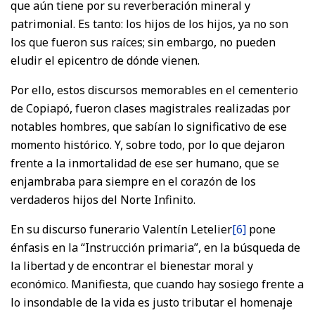
que aún tiene por su reverberación mineral y
patrimonial. Es tanto: los hijos de los hijos, ya no son
los que fueron sus raíces; sin embargo, no pueden
eludir el epicentro de dónde vienen.
Por ello, estos discursos memorables en el cementerio
de Copiapó, fueron clases magistrales realizadas por
notables hombres, que sabían lo significativo de ese
momento histórico. Y, sobre todo, por lo que dejaron
frente a la inmortalidad de ese ser humano, que se
enjambraba para siempre en el corazón de los
verdaderos hijos del Norte Infinito.
En su discurso funerario Valentín Letelier
[6]
pone
énfasis en la “Instrucción primaria”, en la búsqueda de
la libertad y de encontrar el bienestar moral y
económico. Manifiesta, que cuando hay sosiego frente a
lo insondable de la vida es justo tributar el homenaje