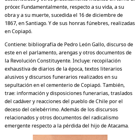
prócer. Fundamentalmente, respecto a su vida, a su
obra y a su muerte, sucedida el 16 de diciembre de
1867, en Santiago. Y de sus honras fúnebres, realizadas
en Copiapó.
Contiene: bibliografía de Pedro León Gallo, discurso de
este en el parlamento, arengas y otros documentos de
la Revolución Constituyente. Incluye: recopilación
exhaustiva de diarios de la época, textos literarios
alusivos y discursos funerarios realizados en su
sepultación en el cementerio de Copiapó. También,
trae: información y disposiciones funerarias, traslados
del cadáver y reacciones del pueblo de Chile por el
deceso del celebérrimo. Además de los discursos
relacionados y otros documentos del radicalismo
emergente respecto a la pérdida del hijo de Atacama.