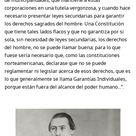
corporaciones en una tutela vergonzosa, y cuando hace
necesario presentar leyes secundarias para garantir
los derechos sagrados del hombre. Una Constitución
que tiene tales lados flacos y que no garantiza por si
sola, sin necesidad de leyes secundarias, los derechos
del hombre, no se puede llamar buena; para lo que
fuese sería necesario que, como las constituciones
norteamericanas, declarase que no se puede
reglamentar ni legislar acerca de esos derechos, que es
lo que generalmente se llama Garantías Individuales,
porque están fuera del alcance del poder humano…”.