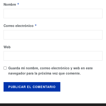
Nombre
*
Correo electrónico
*
Web
Guarda mi nombre, correo electrónico y web en este
navegador para la próxima vez que comente.