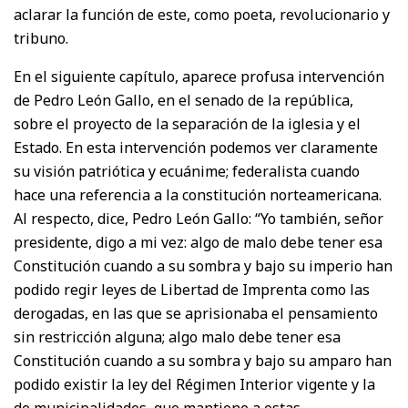
aclarar la función de este, como poeta, revolucionario y
tribuno.
En el siguiente capítulo, aparece profusa intervención
de Pedro León Gallo, en el senado de la república,
sobre el proyecto de la separación de la iglesia y el
Estado. En esta intervención podemos ver claramente
su visión patriótica y ecuánime; federalista cuando
hace una referencia a la constitución norteamericana.
Al respecto, dice, Pedro León Gallo: “Yo también, señor
presidente, digo a mi vez: algo de malo debe tener esa
Constitución cuando a su sombra y bajo su imperio han
podido regir leyes de Libertad de Imprenta como las
derogadas, en las que se aprisionaba el pensamiento
sin restricción alguna; algo malo debe tener esa
Constitución cuando a su sombra y bajo su amparo han
podido existir la ley del Régimen Interior vigente y la
de municipalidades, que mantiene a estas