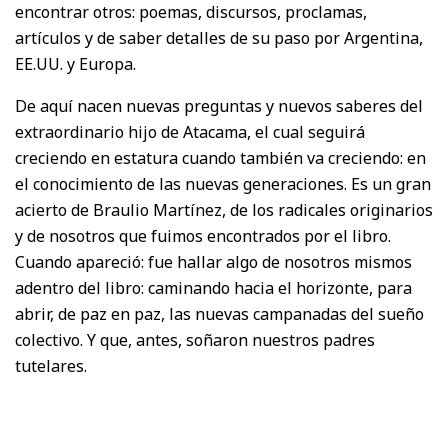
encontrar otros: poemas, discursos, proclamas,
artículos y de saber detalles de su paso por Argentina,
EE.UU. y Europa.
De aquí nacen nuevas preguntas y nuevos saberes del
extraordinario hijo de Atacama, el cual seguirá
creciendo en estatura cuando también va creciendo: en
el conocimiento de las nuevas generaciones. Es un gran
acierto de Braulio Martínez, de los radicales originarios
y de nosotros que fuimos encontrados por el libro.
Cuando apareció: fue hallar algo de nosotros mismos
adentro del libro: caminando hacia el horizonte, para
abrir, de paz en paz, las nuevas campanadas del sueño
colectivo. Y que, antes, soñaron nuestros padres
tutelares.