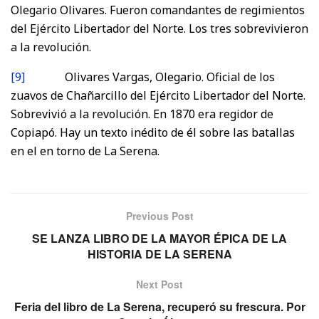
Olegario Olivares. Fueron comandantes de regimientos
del Ejército Libertador del Norte. Los tres sobrevivieron
a la revolución.
[9]
Olivares Vargas, Olegario. Oficial de los
zuavos de Chañarcillo del Ejército Libertador del Norte.
Sobrevivió a la revolución. En 1870 era regidor de
Copiapó. Hay un texto inédito de él sobre las batallas
en el en torno de La Serena.
Previous Post
SE LANZA LIBRO DE LA MAYOR ÉPICA DE LA
HISTORIA DE LA SERENA
Next Post
Feria del libro de La Serena, recuperó su frescura. Por