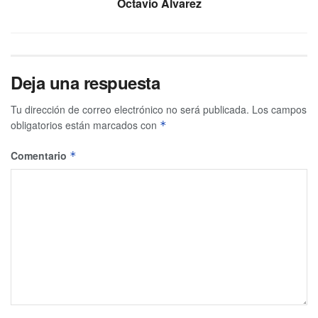
Octavio Álvarez
Deja una respuesta
Tu dirección de correo electrónico no será publicada.
Los campos
obligatorios están marcados con
*
Comentario
*