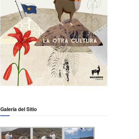
Galería del Sitio