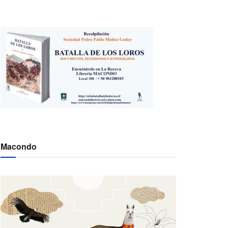
Macondo